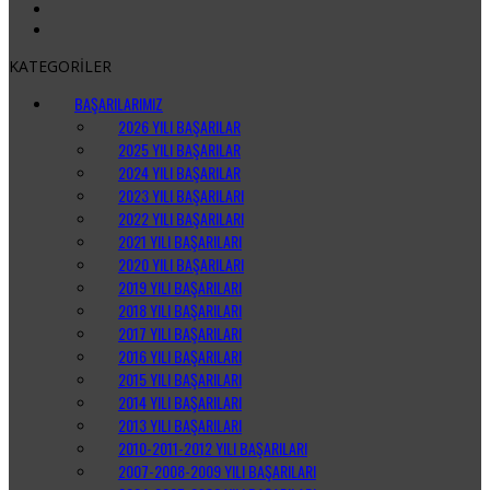
KATEGORİLER
BAŞARILARIMIZ
2026 YILI BAŞARILAR
2025 YILI BAŞARILAR
2024 YILI BAŞARILAR
2023 YILI BAŞARILARI
2022 YILI BAŞARILARI
2021 YILI BAŞARILARI
2020 YILI BAŞARILARI
2019 YILI BAŞARILARI
2018 YILI BAŞARILARI
2017 YILI BAŞARILARI
2016 YILI BAŞARILARI
2015 YILI BAŞARILARI
2014 YILI BAŞARILARI
2013 YILI BAŞARILARI
2010-2011-2012 YILI BAŞARILARI
2007-2008-2009 YILI BAŞARILARI