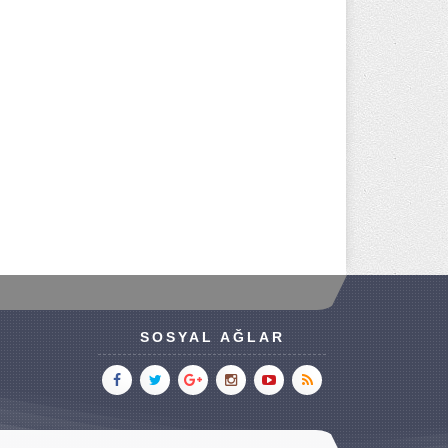
SOSYAL AĞLAR