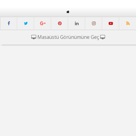
Masaüstü Görünümüne Geç