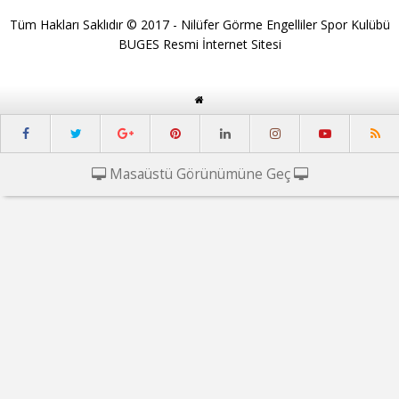
Tüm Hakları Saklıdır © 2017 - Nilüfer Görme Engelliler Spor Kulübü
BUGES Resmi İnternet Sitesi
Masaüstü Görünümüne Geç