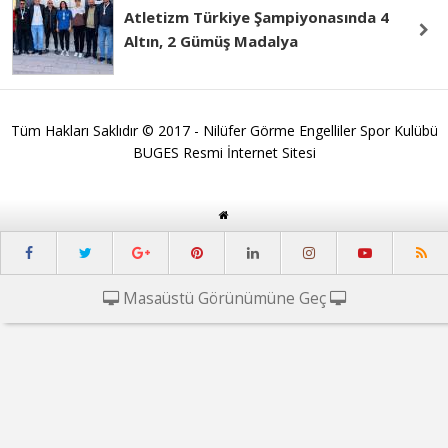
Atletizm Türkiye Şampiyonasında 4
Altın, 2 Gümüş Madalya
Tüm Hakları Saklıdır © 2017 - Nilüfer Görme Engelliler Spor Kulübü
BUGES Resmi İnternet Sitesi
Masaüstü Görünümüne Geç