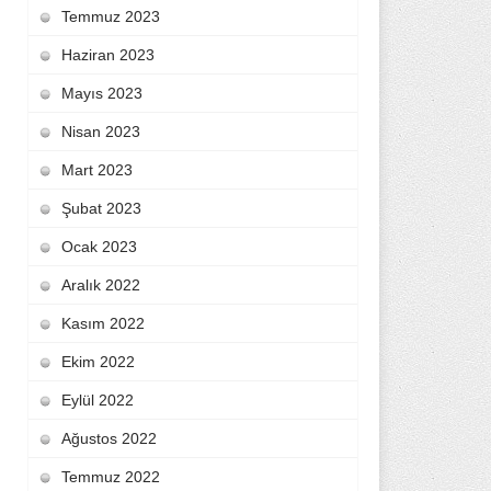
Temmuz 2023
Haziran 2023
Mayıs 2023
Nisan 2023
Mart 2023
Şubat 2023
Ocak 2023
Aralık 2022
Kasım 2022
Ekim 2022
Eylül 2022
Ağustos 2022
Temmuz 2022