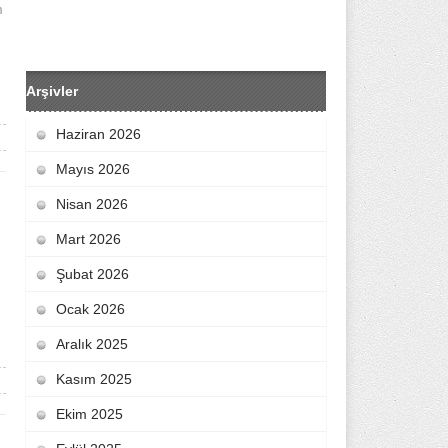
m
Arşivler
Haziran 2026
Mayıs 2026
Nisan 2026
Mart 2026
Şubat 2026
Ocak 2026
Aralık 2025
Kasım 2025
Ekim 2025