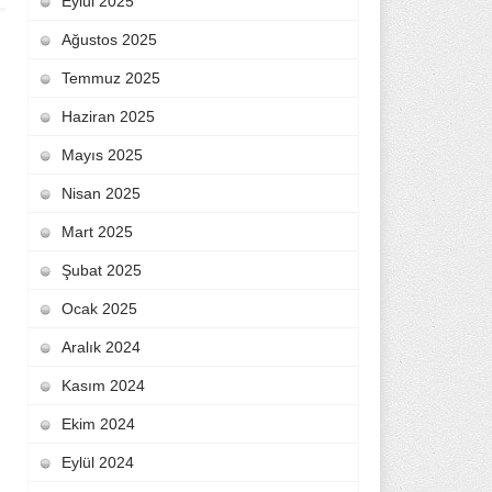
Eylül 2025
Ağustos 2025
Temmuz 2025
Haziran 2025
Mayıs 2025
Nisan 2025
Mart 2025
Şubat 2025
Ocak 2025
Aralık 2024
Kasım 2024
Ekim 2024
Eylül 2024