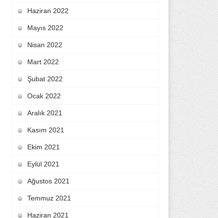
Haziran 2022
Mayıs 2022
Nisan 2022
Mart 2022
Şubat 2022
Ocak 2022
Aralık 2021
Kasım 2021
Ekim 2021
Eylül 2021
Ağustos 2021
Temmuz 2021
Haziran 2021