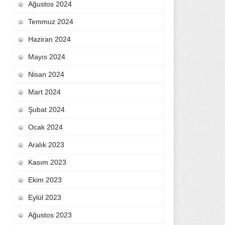
Ağustos 2024
Temmuz 2024
Haziran 2024
Mayıs 2024
Nisan 2024
Mart 2024
Şubat 2024
Ocak 2024
Aralık 2023
Kasım 2023
Ekim 2023
Eylül 2023
Ağustos 2023