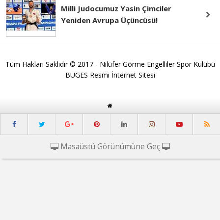
Milli Judocumuz Yasin Çimciler
Yeniden Avrupa Üçüncüsü!
Tüm Hakları Saklıdır © 2017 - Nilüfer Görme Engelliler Spor Kulübü
BUGES Resmi İnternet Sitesi
Masaüstü Görünümüne Geç