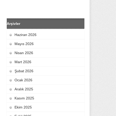
Arşivler
Haziran 2026
Mayıs 2026
Nisan 2026
Mart 2026
Şubat 2026
Ocak 2026
Aralık 2025
Kasım 2025
Ekim 2025