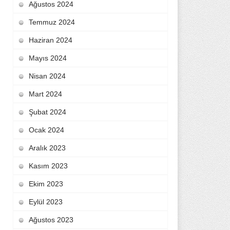
Ağustos 2024
Temmuz 2024
Haziran 2024
Mayıs 2024
Nisan 2024
Mart 2024
Şubat 2024
Ocak 2024
Aralık 2023
Kasım 2023
Ekim 2023
Eylül 2023
Ağustos 2023