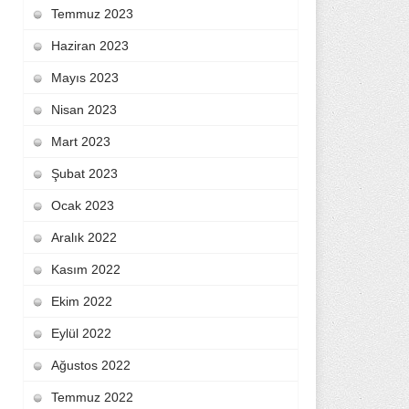
Temmuz 2023
Haziran 2023
Mayıs 2023
Nisan 2023
Mart 2023
Şubat 2023
Ocak 2023
Aralık 2022
Kasım 2022
Ekim 2022
Eylül 2022
Ağustos 2022
Temmuz 2022