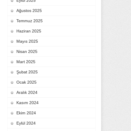
Eylül 2025
Ağustos 2025
Temmuz 2025
Haziran 2025
Mayıs 2025
Nisan 2025
Mart 2025
Şubat 2025
Ocak 2025
Aralık 2024
Kasım 2024
Ekim 2024
Eylül 2024