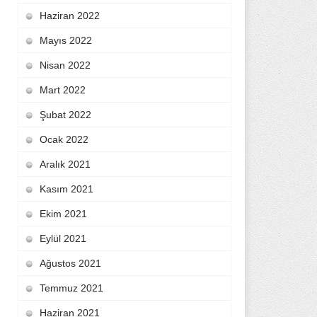
Haziran 2022
Mayıs 2022
Nisan 2022
Mart 2022
Şubat 2022
Ocak 2022
Aralık 2021
Kasım 2021
Ekim 2021
Eylül 2021
Ağustos 2021
Temmuz 2021
Haziran 2021