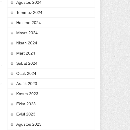
Ağustos 2024
Temmuz 2024
Haziran 2024
Mayıs 2024
Nisan 2024
Mart 2024
Şubat 2024
Ocak 2024
Aralık 2023
Kasım 2023
Ekim 2023
Eylül 2023
Ağustos 2023