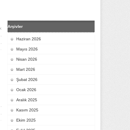
Arşivler
k
Haziran 2026
Mayıs 2026
Nisan 2026
Mart 2026
Şubat 2026
Ocak 2026
Aralık 2025
Kasım 2025
Ekim 2025