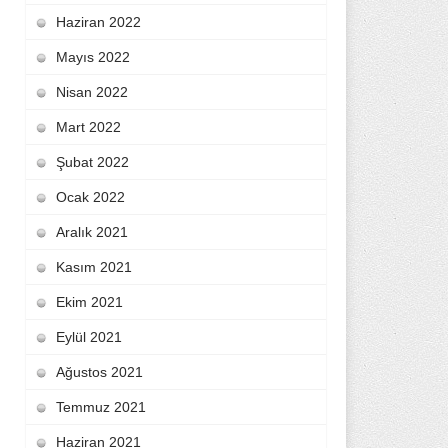
Haziran 2022
Mayıs 2022
Nisan 2022
Mart 2022
Şubat 2022
Ocak 2022
Aralık 2021
Kasım 2021
Ekim 2021
Eylül 2021
Ağustos 2021
Temmuz 2021
Haziran 2021