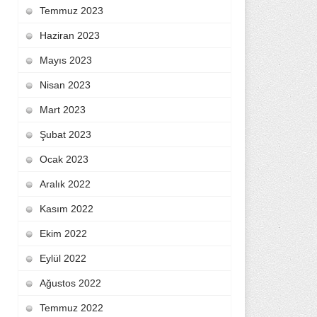
Temmuz 2023
Haziran 2023
Mayıs 2023
Nisan 2023
Mart 2023
Şubat 2023
Ocak 2023
Aralık 2022
Kasım 2022
Ekim 2022
Eylül 2022
Ağustos 2022
Temmuz 2022