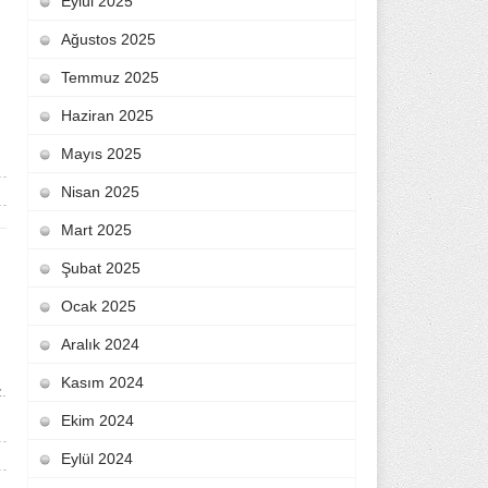
Eylül 2025
Ağustos 2025
Temmuz 2025
Haziran 2025
Mayıs 2025
Nisan 2025
Mart 2025
Şubat 2025
Ocak 2025
Aralık 2024
Kasım 2024
.
Ekim 2024
Eylül 2024