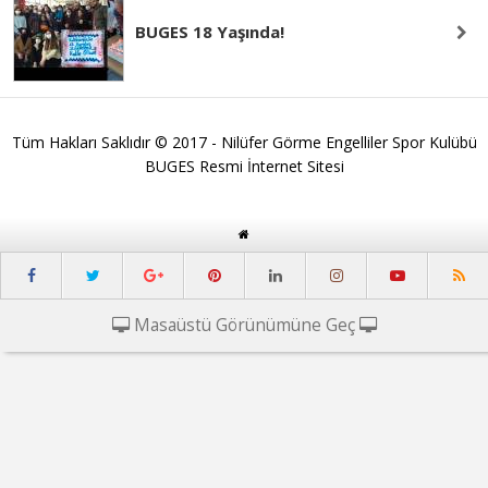
BUGES 18 Yaşında!
Tüm Hakları Saklıdır © 2017 - Nilüfer Görme Engelliler Spor Kulübü
BUGES Resmi İnternet Sitesi
Masaüstü Görünümüne Geç