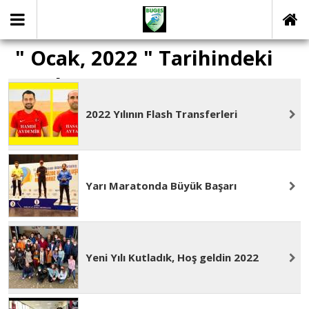
" Ocak, 2022 " Tarihindeki
yazılar
2022 Yılının Flash Transferleri
Yarı Maratonda Büyük Başarı
Yeni Yılı Kutladık, Hoş geldin 2022