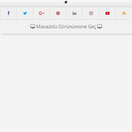
Masaüstü Görünümüne Geç