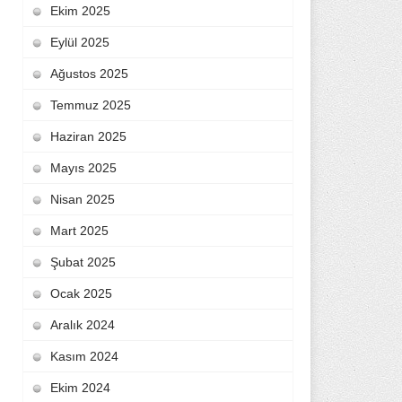
Ekim 2025
Eylül 2025
Ağustos 2025
Temmuz 2025
Haziran 2025
Mayıs 2025
Nisan 2025
Mart 2025
Şubat 2025
Ocak 2025
Aralık 2024
Kasım 2024
Ekim 2024