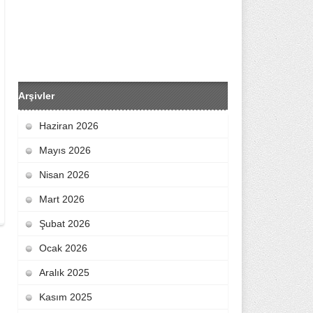
Arşivler
Haziran 2026
Mayıs 2026
Nisan 2026
Mart 2026
Şubat 2026
Ocak 2026
Aralık 2025
Kasım 2025