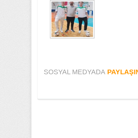
SOSYAL MEDYADA
PAYLAŞI