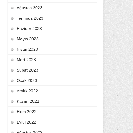
Ağustos 2023
Temmuz 2023
Haziran 2023
Mayıs 2023
Nisan 2023
Mart 2023
Şubat 2023
Ocak 2023
Aralık 2022
Kasım 2022
Ekim 2022
Eylül 2022
Ağustos 2022