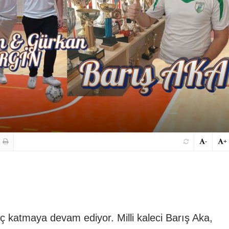
-
+
katmaya devam ediyor. Milli kaleci Barış Aka,