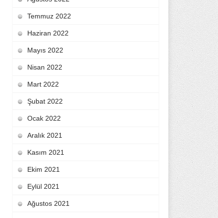
Temmuz 2022
Haziran 2022
Mayıs 2022
Nisan 2022
Mart 2022
Şubat 2022
Ocak 2022
Aralık 2021
Kasım 2021
Ekim 2021
Eylül 2021
Ağustos 2021