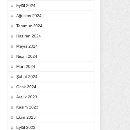
Eylül 2024
Ağustos 2024
Temmuz 2024
Haziran 2024
Mayıs 2024
Nisan 2024
Mart 2024
Şubat 2024
Ocak 2024
Aralık 2023
Kasım 2023
Ekim 2023
Eylül 2023